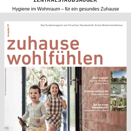
ZENTRALSTAUBSAUGER
Hygiene im Wohnraum – für ein gesundes Zuhause