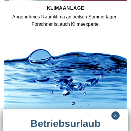
KLIMAANLAGE
Angenehmes Raumklima an heißen Sommertagen.
Forschner ist auch Klimaexperte.