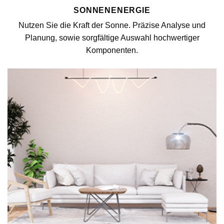
SONNENENERGIE
Nutzen Sie die Kraft der Sonne. Präzise Analyse und
Planung, sowie sorgfältige Auswahl hochwertiger
Komponenten.