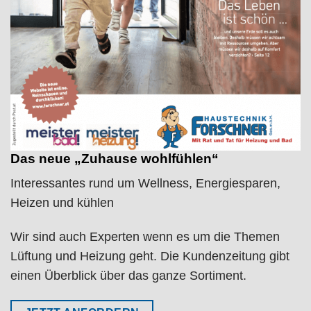
Das neue „Zuhause wohlfühlen“
Interessantes rund um Wellness, Energiesparen,
Heizen und kühlen
Wir sind auch Experten wenn es um die Themen
Lüftung und Heizung geht. Die Kundenzeitung gibt
einen Überblick über das ganze Sortiment.