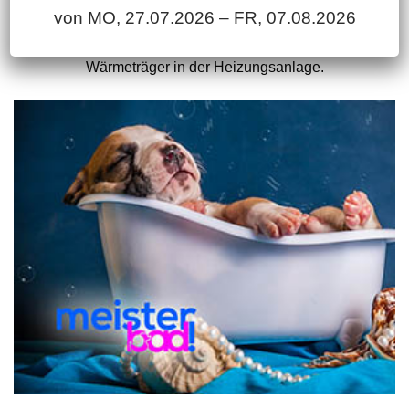
von MO, 27.07.2026 – FR, 07.08.2026
WASSER
Wasser ist Grundlage für unser Leben und der
Wärmeträger in der Heizungsanlage.