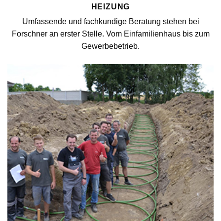
HEIZUNG
Umfassende und fachkundige Beratung stehen bei
Forschner an erster Stelle. Vom Einfamilienhaus bis zum
Gewerbebetrieb.