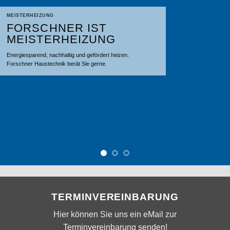
MEHR ERFAHREN!
TERMINVEREINBARUNG
Hier können Sie uns ein eMail zur
Terminvereinbarung senden!