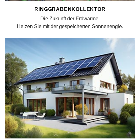
RINGGRABENKOLLEKTOR
Die Zukunft der Erdwärme.
Heizen Sie mit der gespeicherten Sonnenengie.