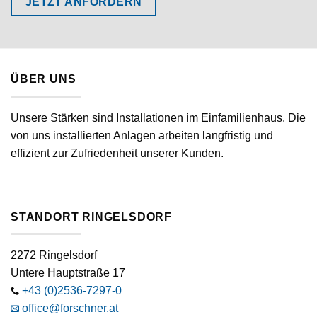
JETZT ANFORDERN
ÜBER UNS
Unsere Stärken sind Installationen im Einfamilienhaus. Die
von uns installierten Anlagen arbeiten langfristig und
effizient zur Zufriedenheit unserer Kunden.
STANDORT RINGELSDORF
2272 Ringelsdorf
Untere Hauptstraße 17
+43 (0)2536-7297-0
office@forschner.at