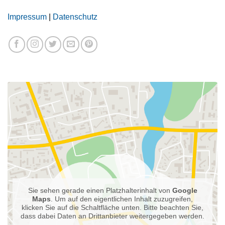
Impressum
|
Datenschutz
Sie sehen gerade einen Platzhalterinhalt von
Google
Maps
. Um auf den eigentlichen Inhalt zuzugreifen,
klicken Sie auf die Schaltfläche unten. Bitte beachten Sie,
dass dabei Daten an Drittanbieter weitergegeben werden.