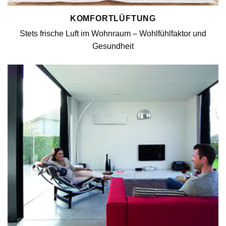
KOMFORTLÜFTUNG
Stets frische Luft im Wohnraum – Wohlfühlfaktor und
Gesundheit