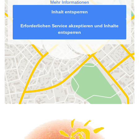
Mehr Informationen
Inhalt entsperren
Erforderlichen Service akzeptieren und Inhalte
entsperren