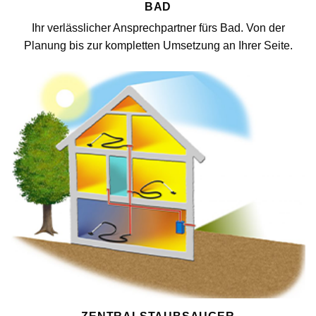
BAD
Ihr verlässlicher Ansprechpartner fürs Bad. Von der
Planung bis zur kompletten Umsetzung an Ihrer Seite.