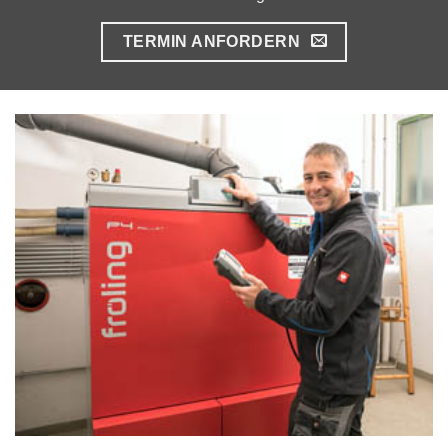
TERMIN ANFORDERN