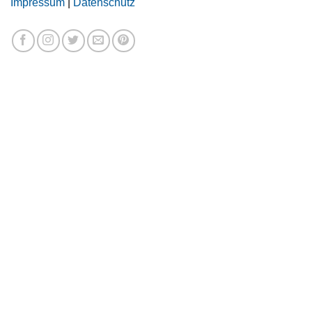
Impressum
|
Datenschutz